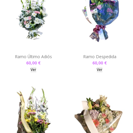
Ramo Último Adiós
Ramo Despedida
60,00 €
60,00 €
Ver
Ver