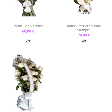
Ramo Beso Eterno
Ramo Recuerdo Para
Siempre
60,00 €
70,00 €
Ver
Ver