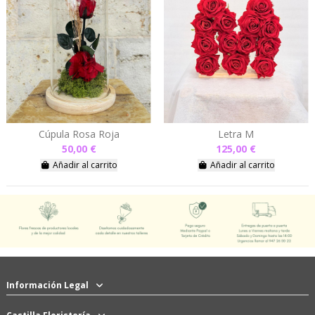
Cúpula Rosa Roja
Letra M
50,00 €
125,00 €
Añadir al carrito
Añadir al carrito
Información Legal