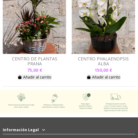
CENTRO DE PLANTAS
CENTRO PHALAENOPSIS
PRANA
ALBA
75,00 €
150,00 €
Añadir al carrito
Añadir al carrito
Información Legal