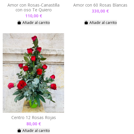
Amor con Rosas-Canastilla
Amor con 60 Rosas Blancas
con oso Te Quiero
330,00 €
110,00 €
Añadir al carrito
Añadir al carrito
Centro 12 Rosas Rojas
80,00 €
Añadir al carrito