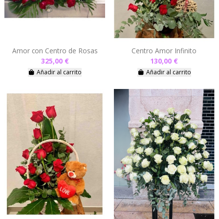
Amor con Centro de Rosas
Centro Amor Infinito
325,00 €
130,00 €
Añadir al carrito
Añadir al carrito