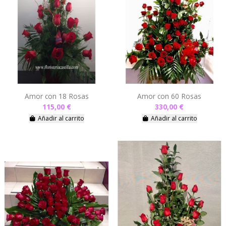
Amor con 18 Rosas
Amor con 60 Rosas
115,00 €
330,00 €
Añadir al carrito
Añadir al carrito