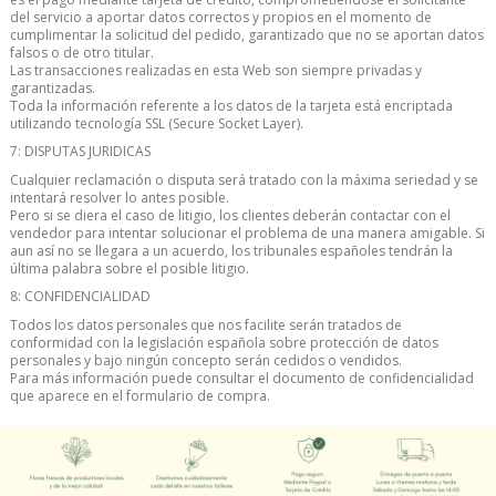
del servicio a aportar datos correctos y propios en el momento de
cumplimentar la solicitud del pedido, garantizado que no se aportan datos
falsos o de otro titular.
Las transacciones realizadas en esta Web son siempre privadas y
garantizadas.
Toda la información referente a los datos de la tarjeta está encriptada
utilizando tecnología SSL (Secure Socket Layer).
7: DISPUTAS JURIDICAS
Cualquier reclamación o disputa será tratado con la máxima seriedad y se
intentará resolver lo antes posible.
Pero si se diera el caso de litigio, los clientes deberán contactar con el
vendedor para intentar solucionar el problema de una manera amigable. Si
aun así no se llegara a un acuerdo, los tribunales españoles tendrán la
última palabra sobre el posible litigio.
8: CONFIDENCIALIDAD
Todos los datos personales que nos facilite serán tratados de
conformidad con la legislación española sobre protección de datos
personales y bajo ningún concepto serán cedidos o vendidos.
Para más información puede consultar el documento de confidencialidad
que aparece en el formulario de compra.