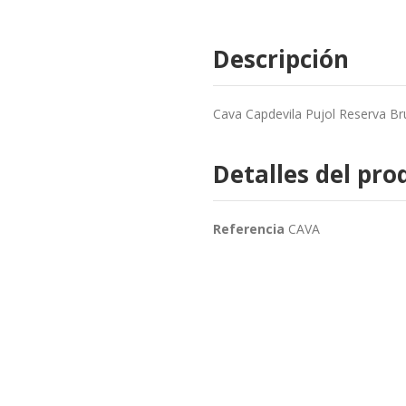
Descripción
Cava Capdevila Pujol Reserva Br
Detalles del pro
Referencia
CAVA