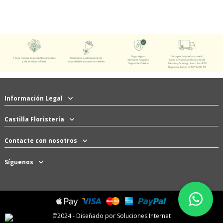
Información Legal
Castilla Floristería
Contacte con nosotros
Síguenos
WhatsAp
©2024 - Diseñado por
Soluciones Internet