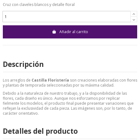
Cruz con claveles blancos y detalle floral
Añadir al carrito
Descripción
Los arreglos de
Castilla Floristería
son creaciones elaboradas con flores
y plantas de temporada seleccionadas por su máxima calidad.
Debido a la naturaleza de nuestro trabajo, y a la disponibilidad de las
flores, cada diseño es único. Aunque nos esforzamos por replicar
fielmente los modelos, el producto final puede presentar variaciones que
reflejan la exclusividad de cada pieza. Las imágenes son, por lo tanto, de
carácter orientativo.
Detalles del producto