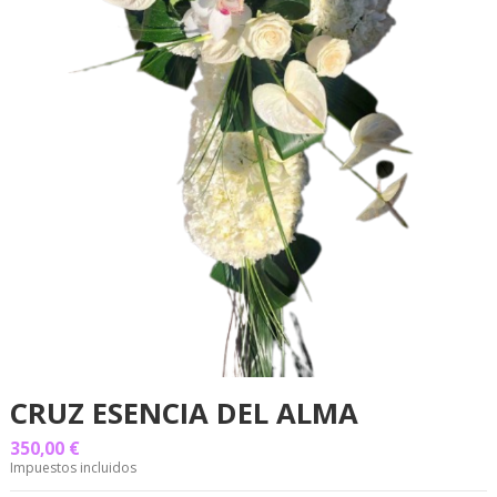
CRUZ ESENCIA DEL ALMA
350,00 €
Impuestos incluidos