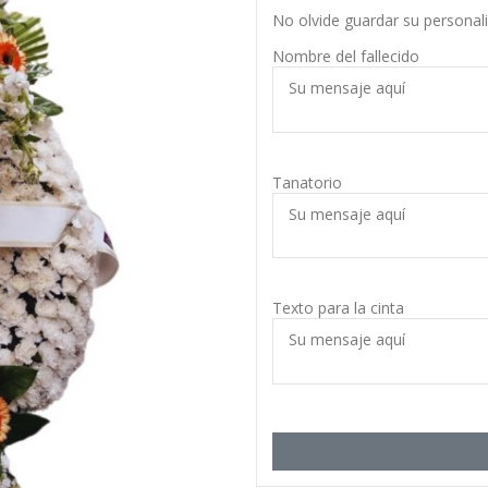
No olvide guardar su personali
Nombre del fallecido
Tanatorio
Texto para la cinta