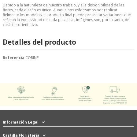
Debido a la naturaleza de nuestro trabajo, y a la disponibilidad de las
flores, cada diseño es único. Aunque nos esforzamos por replicar
fielmente los modelos, el producto final puede presentar variaciones que
reflejan la exclusividad de cada pieza. Las imágenes son, por lo tanto, de
carácter orientativo.
Detalles del producto
Referencia
CORINF
Información Legal
Castilla Floristería