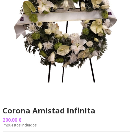
Corona Amistad Infinita
200,00 €
Impuestos incluidos