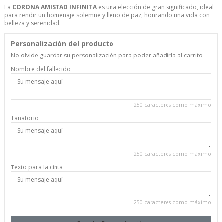
La
CORONA AMISTAD INFINITA
es una elección de gran significado, ideal
para rendir un homenaje solemne y lleno de paz, honrando una vida con
belleza y serenidad.
Personalización del producto
No olvide guardar su personalización para poder añadirla al carrito
Nombre del fallecido
250 caracteres como máximo
Tanatorio
250 caracteres como máximo
Texto para la cinta
250 caracteres como máximo