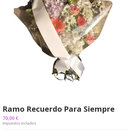
Ramo Recuerdo Para Siempre
70,00 €
Impuestos incluidos