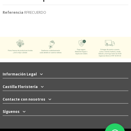
Referencia
RFRECUERDO
Información Legal
Castilla Floristería
Contacte con nosotros
Síguenos