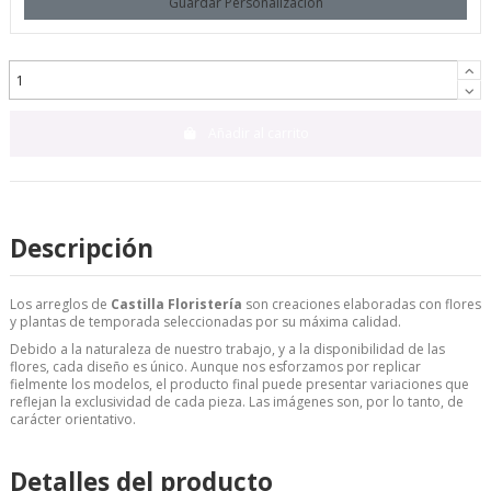
Guardar Personalización
Añadir al carrito
Descripción
Los arreglos de
Castilla Floristería
son creaciones elaboradas con flores
y plantas de temporada seleccionadas por su máxima calidad.
Debido a la naturaleza de nuestro trabajo, y a la disponibilidad de las
flores, cada diseño es único. Aunque nos esforzamos por replicar
fielmente los modelos, el producto final puede presentar variaciones que
reflejan la exclusividad de cada pieza. Las imágenes son, por lo tanto, de
carácter orientativo.
Detalles del producto