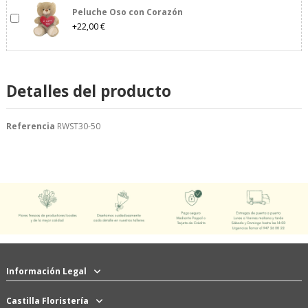
Peluche Oso con Corazón
+22,00 €
Detalles del producto
Referencia
RWST30-50
Información Legal
Castilla Floristería