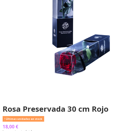
Rosa Preservada 30 cm Rojo
Últimas unidades en stock
18,00 €