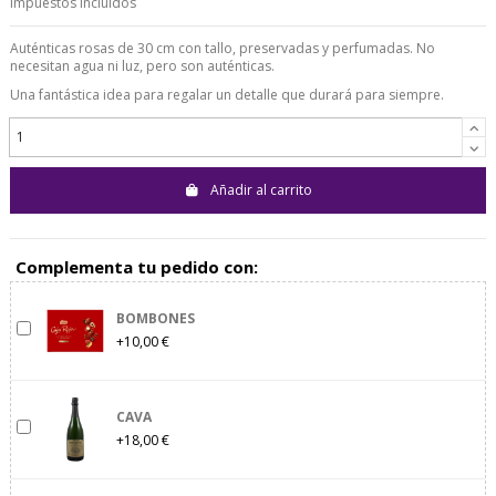
Impuestos incluidos
Auténticas rosas de 30 cm con tallo, preservadas y perfumadas. No
necesitan agua ni luz, pero son auténticas.
Una fantástica idea para regalar un detalle que durará para siempre.
Añadir al carrito
Complementa tu pedido con:
BOMBONES
+10,00 €
CAVA
+18,00 €