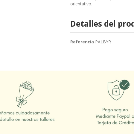
orientativo.
Detalles del pro
Referencia
PALBYR