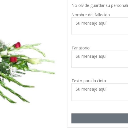
No olvide guardar su personali
Nombre del fallecido
Tanatorio
Texto para la cinta