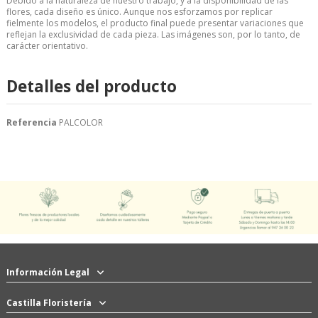
Debido a la naturaleza de nuestro trabajo, y a la disponibilidad de las
flores, cada diseño es único. Aunque nos esforzamos por replicar
fielmente los modelos, el producto final puede presentar variaciones que
reflejan la exclusividad de cada pieza. Las imágenes son, por lo tanto, de
carácter orientativo.
Detalles del producto
Referencia
PALCOLOR
Información Legal
Castilla Floristería