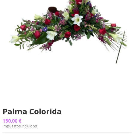
Palma Colorida
150,00 €
Impuestos incluidos