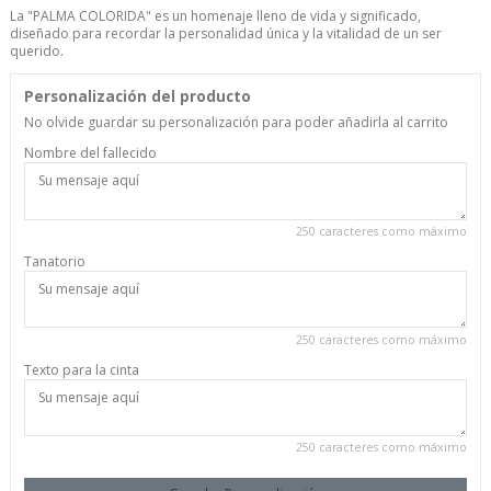
La "PALMA COLORIDA" es un homenaje lleno de vida y significado,
diseñado para recordar la personalidad única y la vitalidad de un ser
querido.
Personalización del producto
No olvide guardar su personalización para poder añadirla al carrito
Nombre del fallecido
250 caracteres como máximo
Tanatorio
250 caracteres como máximo
Texto para la cinta
250 caracteres como máximo