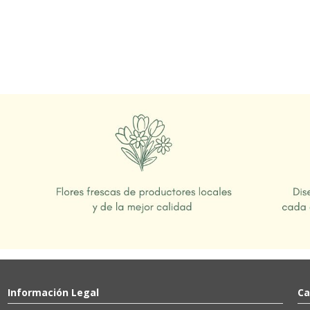
Información Legal
Ca