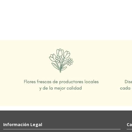
Información Legal
Ca