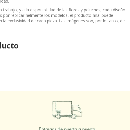
idad.
 trabajo, y a la disponibilidad de las flores y peluches, cada diseño
por replicar fielmente los modelos, el producto final puede
n la exclusividad de cada pieza. Las imágenes son, por lo tanto, de
ducto