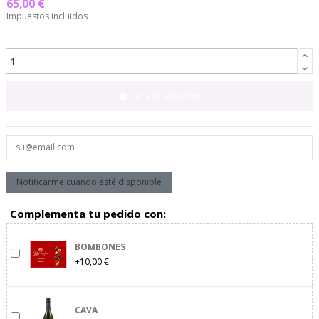
65,00 €
Impuestos incluidos
Añadir al carrito
Complementa tu pedido con:
BOMBONES
+10,00 €
CAVA