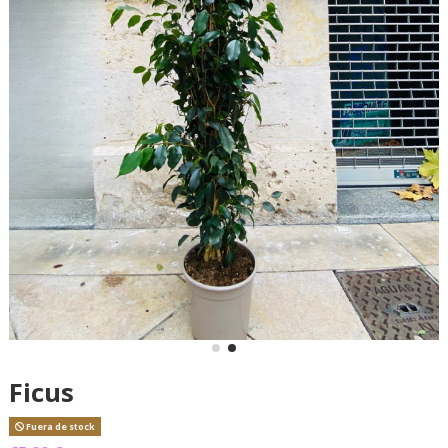
Ficus
Fuera de stock