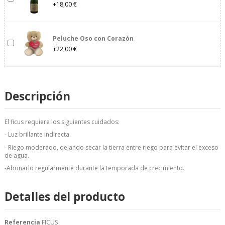
+18,00 €
Peluche Oso con Corazón
+22,00 €
Descripción
El ficus requiere los siguientes cuidados:
- Luz brillante indirecta.
- Riego moderado, dejando secar la tierra entre riego para evitar el exceso
de agua.
-Abonarlo regularmente durante la temporada de crecimiento.
Detalles del producto
Referencia
FICUS