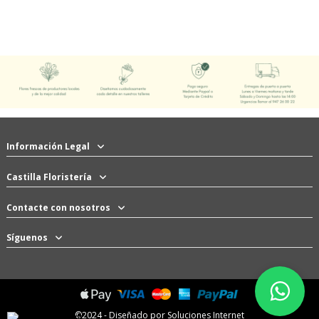
Información Legal
Castilla Floristería
Contacte con nosotros
Síguenos
WhatsAp
©2024 - Diseñado por
Soluciones Internet