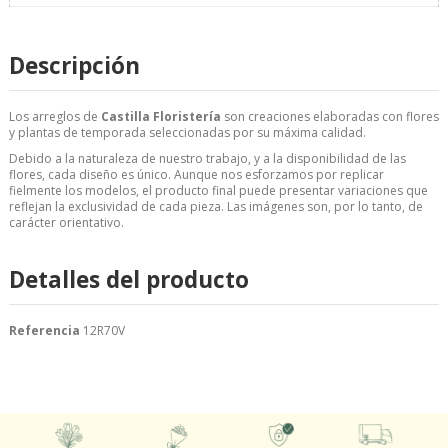
Descripción
Los arreglos de
Castilla Floristería
son creaciones elaboradas con flores
y plantas de temporada seleccionadas por su máxima calidad.
Debido a la naturaleza de nuestro trabajo, y a la disponibilidad de las
flores, cada diseño es único. Aunque nos esforzamos por replicar
fielmente los modelos, el producto final puede presentar variaciones que
reflejan la exclusividad de cada pieza. Las imágenes son, por lo tanto, de
carácter orientativo.
Detalles del producto
Referencia
12R70V