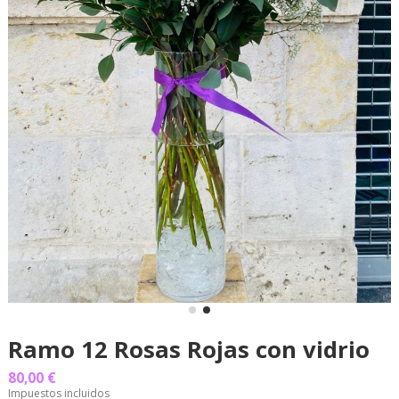
Ramo 12 Rosas Rojas con vidrio
80,00 €
Impuestos incluidos