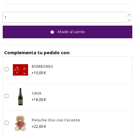
Añadir al carrito
Complementa tu pedido con:
BOMBONES
+10,00 €
CAVA
+18,00 €
Peluche Oso con Corazón
+22,00 €